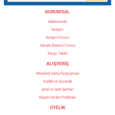
KURUMSAL
Hakkımızda
İletişim
İletişim Formu
Havale Bildirim Formu
Kargo Takibi
ALIŞVERİŞ
Mesafeli Satış Sözleşmesi
Gizlilik ve Güvenlik
İptal ve İade Şartları
Kişisel Veriler Politikası
ÜYELİK