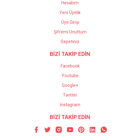
Hesabım
Yeni Üyelik
Üye Girişi
Şifremi Unuttum
Sepetiniz
BİZİ TAKİP EDİN
Facebook
Youtube
Google+
Twitter
Instagram
BİZİ TAKİP EDİN