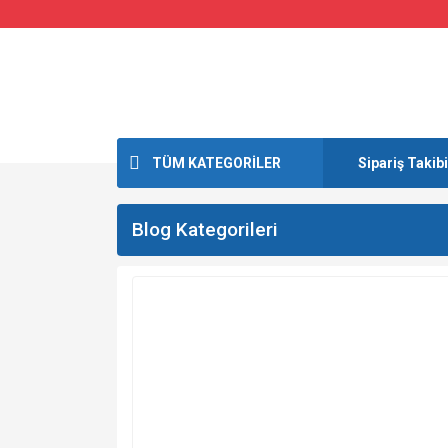
TÜM KATEGORİLER
Sipariş Takibi
Blog Kategorileri