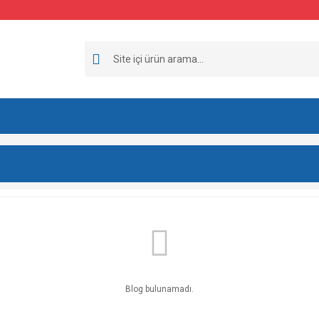
Blog bulunamadı.