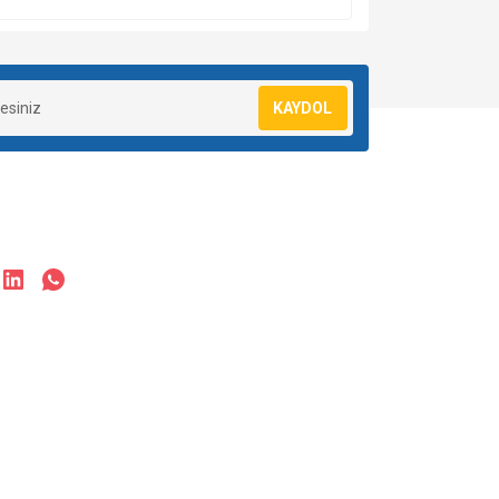
KAYDOL