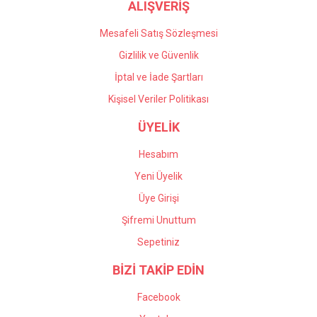
ALIŞVERİŞ
Mesafeli Satış Sözleşmesi
Gizlilik ve Güvenlik
İptal ve İade Şartları
Kişisel Veriler Politikası
ÜYELİK
Hesabım
Yeni Üyelik
Üye Girişi
Şifremi Unuttum
Sepetiniz
BİZİ TAKİP EDİN
Facebook