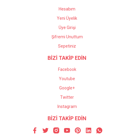
Hesabım
Yeni Üyelik
Üye Girişi
Şifremi Unuttum
Sepetiniz
BİZİ TAKİP EDİN
Facebook
Youtube
Google+
Twitter
Instagram
BİZİ TAKİP EDİN