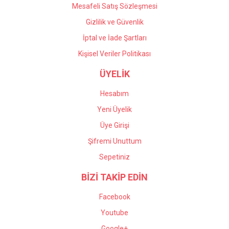
Mesafeli Satış Sözleşmesi
Gizlilik ve Güvenlik
İptal ve İade Şartları
Kişisel Veriler Politikası
ÜYELİK
Hesabım
Yeni Üyelik
Üye Girişi
Şifremi Unuttum
Sepetiniz
BİZİ TAKİP EDİN
Facebook
Youtube
Google+