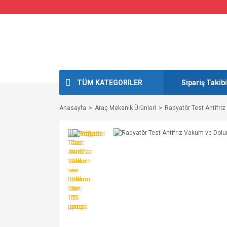
TÜM KATEGORİLER
Sipariş Takibi
Anasayfa
Araç Mekanik Ürünleri
Radyatör Test Antifri