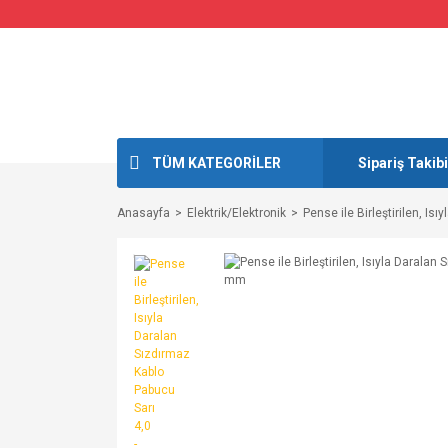
TÜM KATEGORİLER
Sipariş Takibi
Anasayfa
Elektrik/Elektronik
Pense ile Birleştirilen, Is