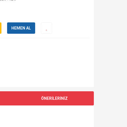
HEMEN AL
ÖNERİLERİNİZ