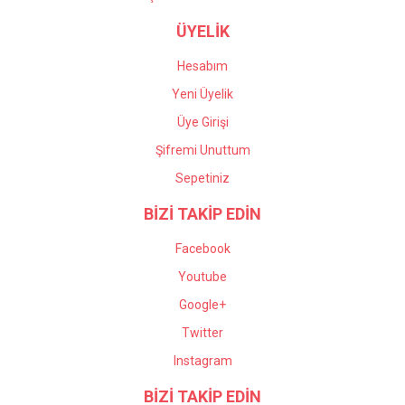
ÜYELİK
Hesabım
Yeni Üyelik
Üye Girişi
Şifremi Unuttum
Sepetiniz
BİZİ TAKİP EDİN
Facebook
Youtube
Google+
Twitter
Instagram
BİZİ TAKİP EDİN