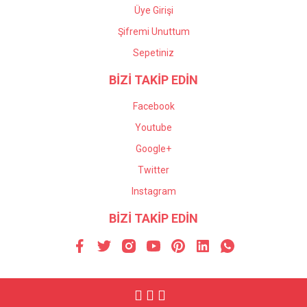
Üye Girişi
Şifremi Unuttum
Sepetiniz
BİZİ TAKİP EDİN
Facebook
Youtube
Google+
Twitter
Instagram
BİZİ TAKİP EDİN