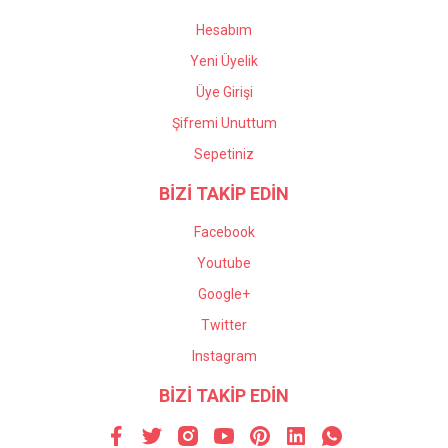
Hesabım
Yeni Üyelik
Üye Girişi
Şifremi Unuttum
Sepetiniz
BİZİ TAKİP EDİN
Facebook
Youtube
Google+
Twitter
Instagram
BİZİ TAKİP EDİN