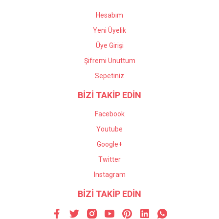
Hesabım
Yeni Üyelik
Üye Girişi
Şifremi Unuttum
Sepetiniz
BİZİ TAKİP EDİN
Facebook
Youtube
Google+
Twitter
Instagram
BİZİ TAKİP EDİN