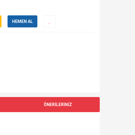
HEMEN AL
ÖNERİLERİNİZ