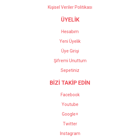
Kişisel Veriler Politikası
ÜYELİK
Hesabım
Yeni Üyelik
Üye Girişi
Şifremi Unuttum
Sepetiniz
BİZİ TAKİP EDİN
Facebook
Youtube
Google+
Twitter
Instagram