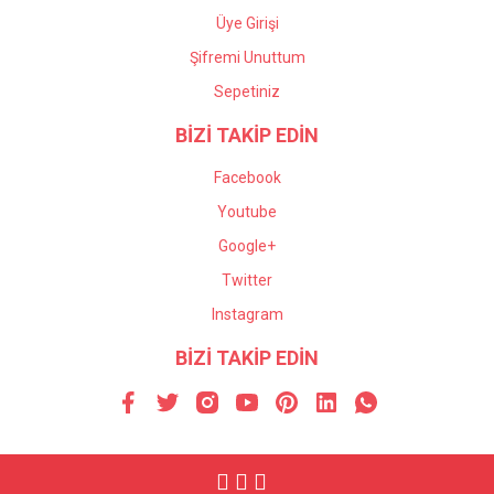
Üye Girişi
Şifremi Unuttum
Sepetiniz
BİZİ TAKİP EDİN
Facebook
Youtube
Google+
Twitter
Instagram
BİZİ TAKİP EDİN