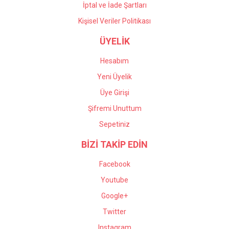
İptal ve İade Şartları
Kişisel Veriler Politikası
ÜYELİK
Hesabım
Yeni Üyelik
Üye Girişi
Şifremi Unuttum
Sepetiniz
BİZİ TAKİP EDİN
Facebook
Youtube
Google+
Twitter
Instagram