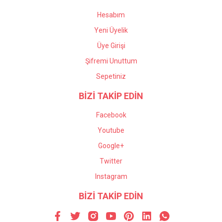
Hesabım
Yeni Üyelik
Üye Girişi
Şifremi Unuttum
Sepetiniz
BİZİ TAKİP EDİN
Facebook
Youtube
Google+
Twitter
Instagram
BİZİ TAKİP EDİN