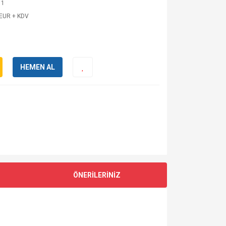
11
 EUR + KDV
HEMEN AL
ÖNERİLERİNİZ