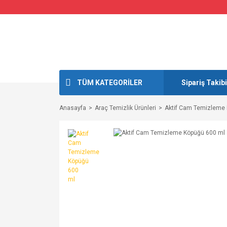
TÜM KATEGORİLER
Sipariş Takibi
Anasayfa
Araç Temizlik Ürünleri
Aktif Cam Temizleme