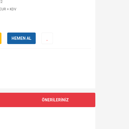
22
 EUR + KDV
HEMEN AL
ÖNERİLERİNİZ