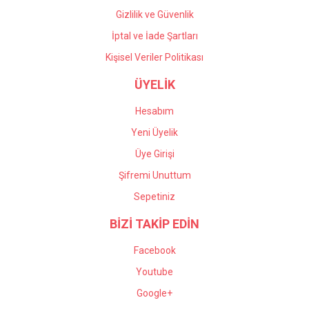
Gizlilik ve Güvenlik
İptal ve İade Şartları
Kişisel Veriler Politikası
ÜYELİK
Hesabım
Yeni Üyelik
Üye Girişi
Şifremi Unuttum
Sepetiniz
BİZİ TAKİP EDİN
Facebook
Youtube
Google+