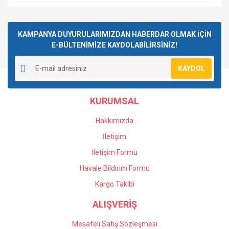
KAMPANYA DUYURULARIMIZDAN HABERDAR OLMAK İÇİN
E-BÜLTENİMİZE KAYDOLABİLİRSİNİZ!
KAYDOL
KURUMSAL
Hakkımızda
İletişim
İletişim Formu
Havale Bildirim Formu
Kargo Takibi
ALIŞVERİŞ
Mesafeli Satış Sözleşmesi